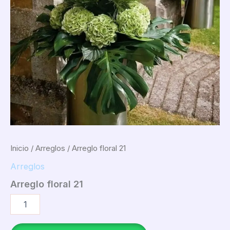
Inicio
/
Arreglos
/ Arreglo floral 21
Arreglos
Arreglo floral 21