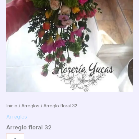
Inicio
/
Arreglos
/ Arreglo floral 32
Arreglos
Arreglo floral 32