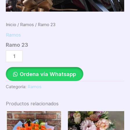
Inicio
/
Ramos
/ Ramo 23
Ramos
Ramo 23
Ordena vía Whatsapp
Categoría:
Ramos
Productos relacionados